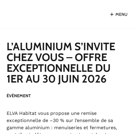
MENU
L’ALUMINIUM S’INVITE
CHEZ VOUS – OFFRE
EXCEPTIONNELLE DU
1ER AU 30 JUIN 2026
ÉVÈNEMENT
ELVA Habitat vous propose une remise
exceptionnelle de –30 % sur l’ensemble de sa
gamme aluminium : menuiseries et fermetures,