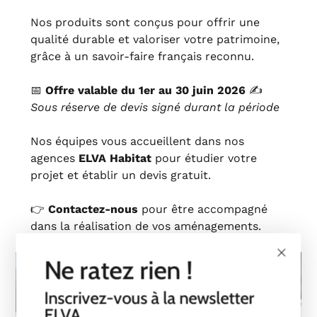
Nos produits sont conçus pour offrir une
qualité durable et valoriser votre patrimoine,
grâce à un savoir‑faire français reconnu.
📅
Offre valable du 1er au 30 juin 2026
✍️
Sous réserve de devis signé durant la période
Nos équipes vous accueillent dans nos
agences
ELVA Habitat
pour étudier votre
projet et établir un devis gratuit.
👉
Contactez‑nous
pour être accompagné
dans la réalisation de vos aménagements.
Ne ratez rien !
Inscrivez-vous à la newsletter
ELVA