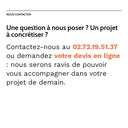
NOUS CONTACTER
Une question à nous poser ? Un projet
à concrétiser ?
Contactez-nous au
02.72.19.51.37
ou demandez
votre devis en ligne
: nous serons ravis de pouvoir
vous accompagner dans votre
projet de demain.