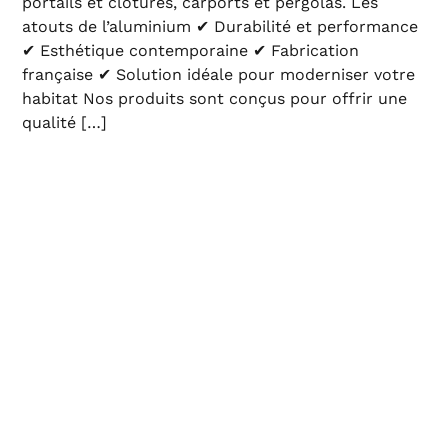
portails et clôtures, carports et pergolas. Les
atouts de l’aluminium ✔ Durabilité et performance
✔ Esthétique contemporaine ✔ Fabrication
française ✔ Solution idéale pour moderniser votre
habitat Nos produits sont conçus pour offrir une
qualité […]