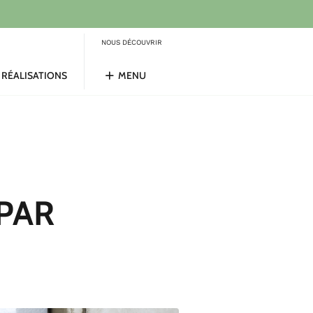
NOUS DÉCOUVRIR
RÉALISATIONS
MENU
 PAR