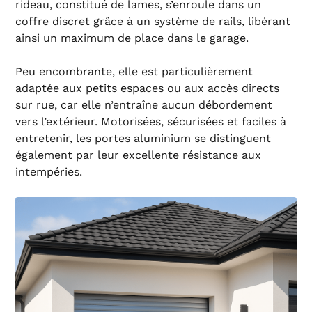
rideau, constitué de lames, s’enroule dans un
coffre discret grâce à un système de rails, libérant
ainsi un maximum de place dans le garage.
Peu encombrante, elle est particulièrement
adaptée aux petits espaces ou aux accès directs
sur rue, car elle n’entraîne aucun débordement
vers l’extérieur. Motorisées, sécurisées et faciles à
entretenir, les portes aluminium se distinguent
également par leur excellente résistance aux
intempéries.