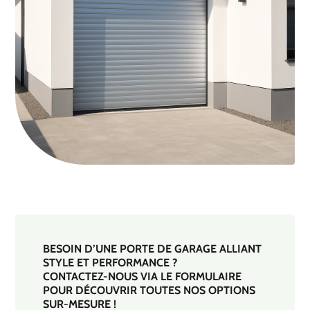
BESOIN D’UNE PORTE DE GARAGE ALLIANT
STYLE ET PERFORMANCE ?
CONTACTEZ-NOUS VIA LE FORMULAIRE
POUR DÉCOUVRIR TOUTES NOS OPTIONS
SUR-MESURE !