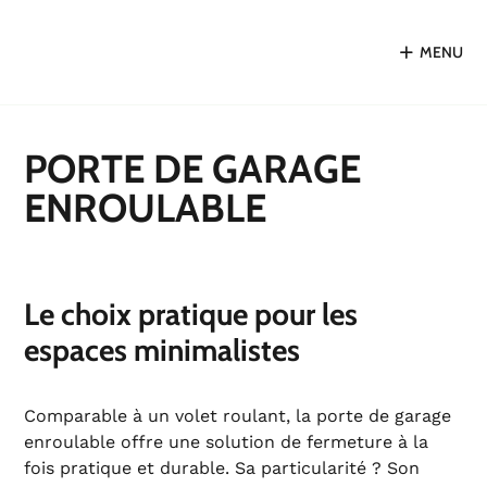
MENU
PORTE DE GARAGE
ENROULABLE
Le choix pratique pour les
espaces minimalistes
Comparable à un volet roulant, la porte de garage
enroulable offre une solution de fermeture à la
fois pratique et durable. Sa particularité ? Son