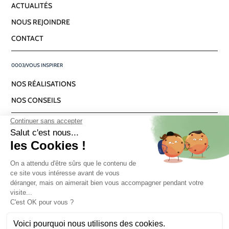
ACTUALITÉS
NOUS REJOINDRE
CONTACT
VOUS INSPIRER
NOS RÉALISATIONS
NOS CONSEILS
NOUS SUIVRE
FACEBOOK
INSTAGRAM
LINKEDIN
NEWSLETTER