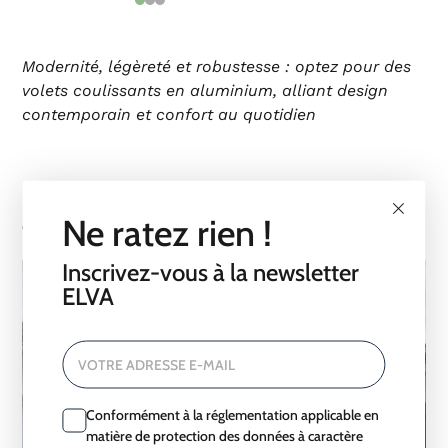
Modernité, légèreté et robustesse : optez pour des
volets coulissants en aluminium, alliant design
contemporain et confort au quotidien
Ne ratez rien !
RÉALISATIONS SIMILAIRES
Inscrivez-vous à la newsletter
ELVA
VOTRE ADRESSE E-MAIL
Conformément à la réglementation applicable en
matière de protection des données à caractère