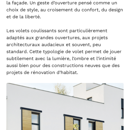
la façade. Un geste d’ouverture pensé comme un
choix de style, au croisement du confort, du design
et de la liberté.
Les volets coulissants sont particulièrement
adaptés aux grandes ouvertures, aux projets
architecturaux audacieux et souvent, peu
standard. Cette typologie de volet permet de jouer
subtilement avec la lumière, l’ombre et l’intimité
aussi bien pour des constructions neuves que des
projets de rénovation d’habitat.