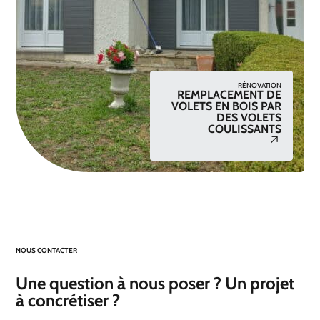
RÉNOVATION
REMPLACEMENT DE
VOLETS EN BOIS PAR
DES VOLETS
COULISSANTS
NOUS CONTACTER
Une question à nous poser ? Un projet
à concrétiser ?