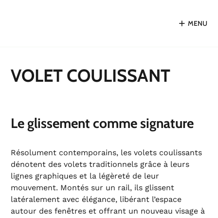
MENU
VOLET COULISSANT
Le glissement comme signature
Résolument contemporains, les volets coulissants
dénotent des volets traditionnels grâce à leurs
lignes graphiques et la légèreté de leur
mouvement. Montés sur un rail, ils glissent
latéralement avec élégance, libérant l’espace
autour des fenêtres et offrant un nouveau visage à