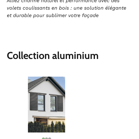
Alliez charme naturel et performance avec des
volets coulissants en bois : une solution élégante
et durable pour sublimer votre façade
Collection aluminium