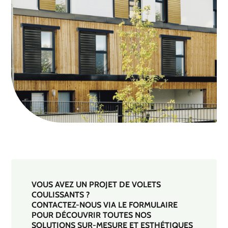
VOUS AVEZ UN PROJET DE VOLETS
COULISSANTS ?
CONTACTEZ-NOUS VIA LE FORMULAIRE
POUR DÉCOUVRIR TOUTES NOS
SOLUTIONS SUR-MESURE ET ESTHÉTIQUES