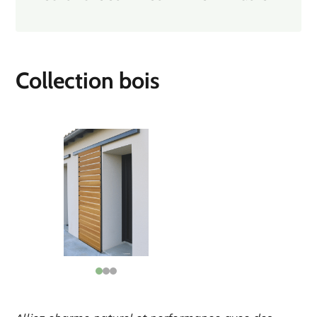
Collection bois