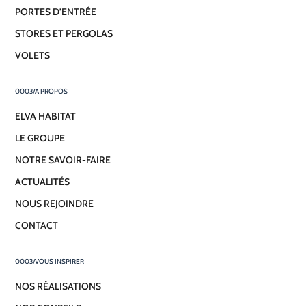
PORTES D’ENTRÉE
STORES ET PERGOLAS
VOLETS
A PROPOS
ELVA HABITAT
LE GROUPE
NOTRE SAVOIR-FAIRE
ACTUALITÉS
NOUS REJOINDRE
CONTACT
VOUS INSPIRER
NOS RÉALISATIONS