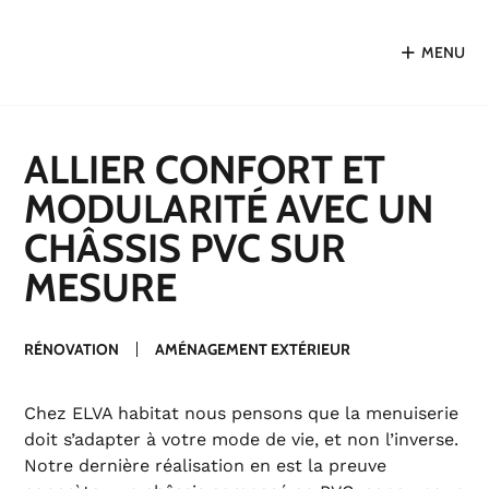
MENU
ALLIER CONFORT ET
MODULARITÉ AVEC UN
CHÂSSIS PVC SUR
MESURE
RÉNOVATION
AMÉNAGEMENT EXTÉRIEUR
Chez ELVA habitat nous pensons que la menuiserie
doit s’adapter à votre mode de vie, et non l’inverse.
Notre dernière réalisation en est la preuve