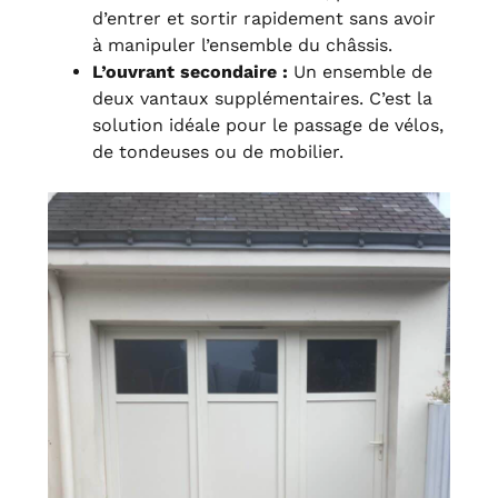
d’entrer et sortir rapidement sans avoir
à manipuler l’ensemble du châssis.
L’ouvrant secondaire :
Un ensemble de
deux vantaux supplémentaires. C’est la
solution idéale pour le passage de vélos,
de tondeuses ou de mobilier.