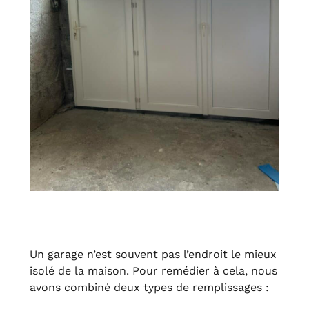
Un garage n’est souvent pas l’endroit le mieux
isolé de la maison. Pour remédier à cela, nous
avons combiné deux types de remplissages :