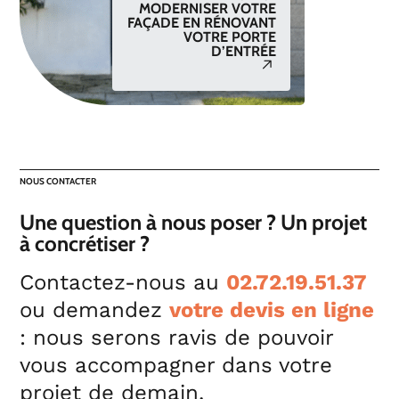
MODERNISER VOTRE
FAÇADE EN RÉNOVANT
VOTRE PORTE
D’ENTRÉE
NOUS CONTACTER
Une question à nous poser ? Un projet
à concrétiser ?
Contactez-nous au
02.72.19.51.37
ou demandez
votre devis en ligne
: nous serons ravis de pouvoir
vous accompagner dans votre
projet de demain.