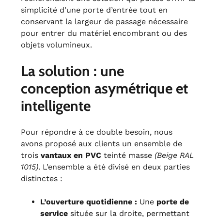
simplicité d’une porte d’entrée tout en
conservant la largeur de passage nécessaire
pour entrer du matériel encombrant ou des
objets volumineux.
La solution : une
conception asymétrique et
intelligente
Pour répondre à ce double besoin, nous
avons proposé aux clients un ensemble de
trois
vantaux en PVC
teinté masse
(Beige RAL
1015)
. L’ensemble a été divisé en deux parties
distinctes :
L’ouverture quotidienne :
Une
porte de
service
située sur la droite, permettant