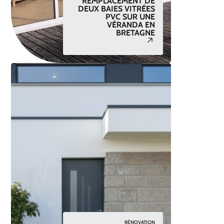
REMPLACEMENT DE
DEUX BAIES VITRÉES
PVC SUR UNE
VÉRANDA EN
BRETAGNE
RÉNOVATION