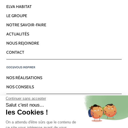
ELVA HABITAT
LE GROUPE
NOTRE SAVOIR-FAIRE
ACTUALITÉS
NOUS REJOINDRE
CONTACT
VOUS INSPIRER
NOS RÉALISATIONS
NOS CONSEILS
NOUS SUIVRE
FACEBOOK
INSTAGRAM