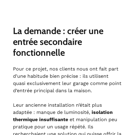
La demande : créer une
entrée secondaire
fonctionnelle
Pour ce projet, nos clients nous ont fait part
d’une habitude bien précise : ils utilisent
quasi exclusivement leur garage comme point
d’entrée principal dans la maison.
Leur ancienne installation n’était plus
adaptée : manque de luminosité,
isolation
thermique insuffisante
et manipulation peu
pratique pour un usage répété. Ils
recherchaient une solution qui puisse offrir la