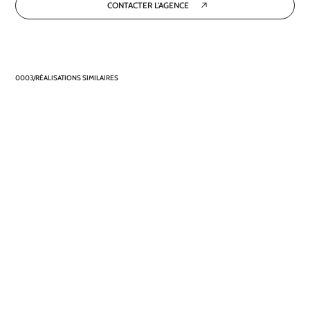
CONTACTER L'AGENCE
RÉALISATIONS SIMILAIRES