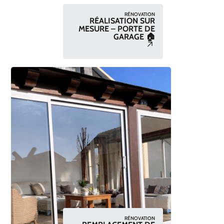
RÉNOVATION
RÉALISATION SUR
MESURE – PORTE DE
GARAGE 🏠
RÉNOVATION