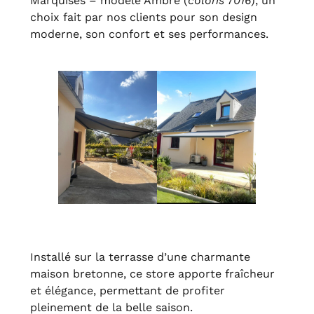
Marquises – modèle Ambre (
coloris 7016
), un
choix fait par nos clients pour son design
moderne, son confort et ses performances.
Installé sur la terrasse d’une charmante
maison bretonne, ce store apporte fraîcheur
et élégance, permettant de profiter
pleinement de la belle saison.