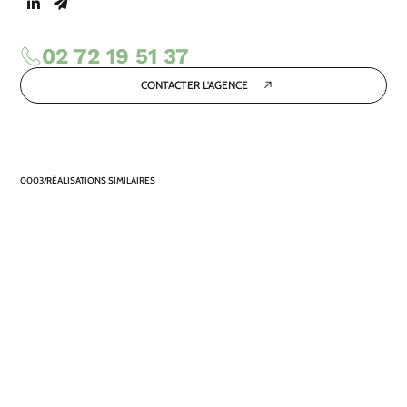
02 72 19 51 37
CONTACTER L'AGENCE
RÉALISATIONS SIMILAIRES