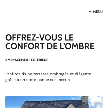
MENU
OFFREZ-VOUS LE
CONFORT DE L’OMBRE
AMÉNAGEMENT EXTÉRIEUR
Profitez d’une terrasse ombragée et élégante
grâce à un store banne sur mesure.