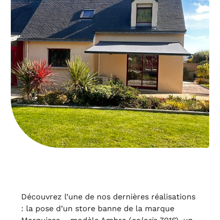
Découvrez l’une de nos dernières réalisations
: la pose d’un store banne de la marque