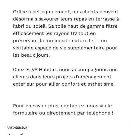
Grâce à cet équipement, nos clients peuvent
désormais savourer leurs repas en terrasse à
l’abri du soleil. Sa toile haut de gamme filtre
efficacement les rayons UV tout en
préservant la luminosité naturelle — un
véritable espace de vie supplémentaire pour
les beaux jours.
Chez ELVA Habitat, nous accompagnons nos
clients dans leurs projets d’aménagement
extérieur pour allier confort et esthétisme.
Pour en savoir plus, contactez-nous via le
formulaire ou directement par téléphone !
PARTAGER SUR :