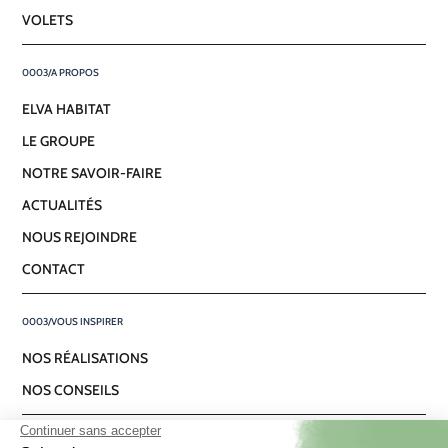
VOLETS
A PROPOS
ELVA HABITAT
LE GROUPE
NOTRE SAVOIR-FAIRE
ACTUALITÉS
NOUS REJOINDRE
CONTACT
VOUS INSPIRER
NOS RÉALISATIONS
NOS CONSEILS
NOUS SUIVRE