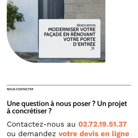
RÉNOVATION
MODERNISER VOTRE
FAÇADE EN RÉNOVANT
VOTRE PORTE
D’ENTRÉE
NOUS CONTACTER
Une question à nous poser ? Un projet
à concrétiser ?
Contactez-nous au
02.72.19.51.37
ou demandez
votre devis en ligne