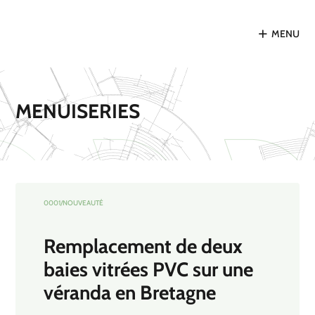
MENU
MENUISERIES
NOUVEAUTÉ
Remplacement de deux
baies vitrées PVC sur une
véranda en Bretagne