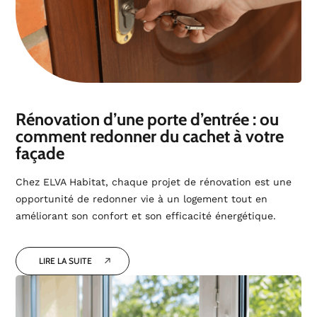
Rénovation d’une porte d’entrée : ou
comment redonner du cachet à votre
façade
Chez ELVA Habitat, chaque projet de rénovation est une
opportunité de redonner vie à un logement tout en
améliorant son confort et son efficacité énergétique.
LIRE LA SUITE