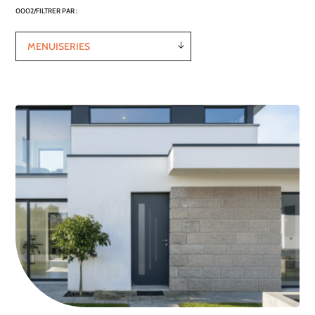
FILTRER PAR :
MENUISERIES