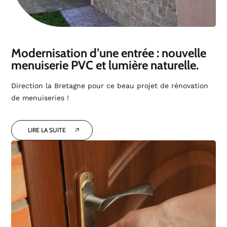
Modernisation d’une entrée : nouvelle
menuiserie PVC et lumière naturelle.
Direction la Bretagne pour ce beau projet de rénovation
de menuiseries !
LIRE LA SUITE