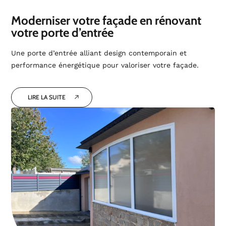
Moderniser votre façade en rénovant
votre porte d’entrée
Une porte d’entrée alliant design contemporain et
performance énergétique pour valoriser votre façade.
LIRE LA SUITE