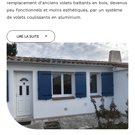
remplacement d’anciens volets battants en bois, devenus
peu fonctionnels et moins esthétiques, par un système
de volets coulissants en aluminium.
LIRE LA SUITE