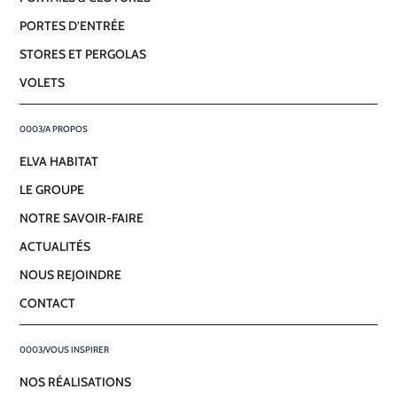
PORTES D’ENTRÉE
STORES ET PERGOLAS
VOLETS
A PROPOS
ELVA HABITAT
LE GROUPE
NOTRE SAVOIR-FAIRE
ACTUALITÉS
NOUS REJOINDRE
CONTACT
VOUS INSPIRER
NOS RÉALISATIONS