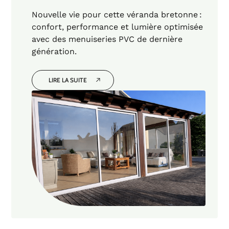
Nouvelle vie pour cette véranda bretonne :
confort, performance et lumière optimisée
avec des menuiseries PVC de dernière
génération.
LIRE LA SUITE