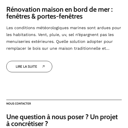
Rénovation maison en bord de mer :
fenêtres & portes-fenêtres
Les conditions météorologiques marines sont ardues pour
les habitations. Vent, pluie, uv, sel n’épargnent pas les
menuiseries extérieures. Quelle solution adopter pour
remplacer le bois sur une maison traditionnelle et…
LIRE LA SUITE
NOUS CONTACTER
Une question à nous poser ? Un projet
à concrétiser ?