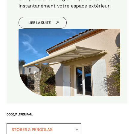
instantanément votre espace extérieur.
LIRE LA SUITE
FILTRER PAR :
STORES & PERGOLAS